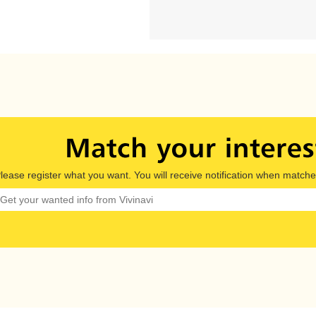
lease register what you want. You will receive notification when matche