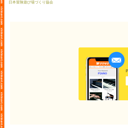
日本冒険遊び場づくり協会
P