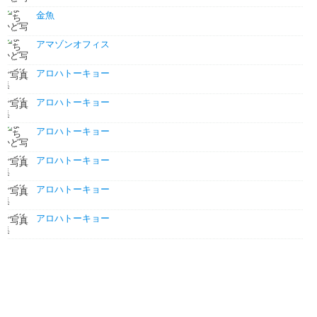
金魚
アマゾンオフィス
アロハトーキョー
アロハトーキョー
アロハトーキョー
アロハトーキョー
アロハトーキョー
アロハトーキョー