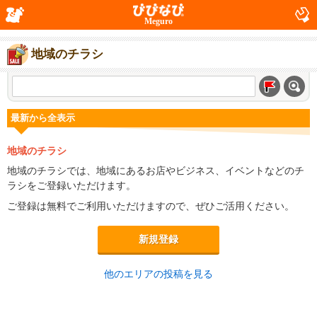
Meguro
地域のチラシ
最新から全表示
地域のチラシ
地域のチラシでは、地域にあるお店やビジネス、イベントなどのチ
ラシをご登録いただけます。
ご登録は無料でご利用いただけますので、ぜひご活用ください。
新規登録
他のエリアの投稿を見る