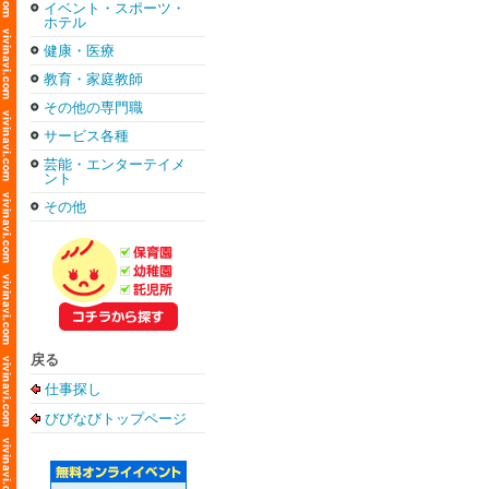
イベント・スポーツ・
ホテル
健康・医療
教育・家庭教師
その他の専門職
サービス各種
芸能・エンターテイメ
ント
その他
戻る
仕事探し
びびなびトップページ