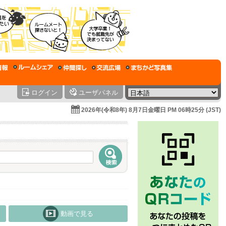
ログイン
ユーザパネル
2026年(令和8年) 8月7日金曜日 PM 06時25分 (JST)
動画で見る