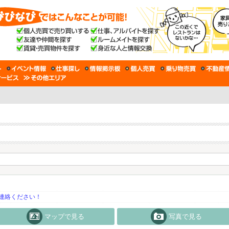
連絡ください！
マップで見る
写真で見る