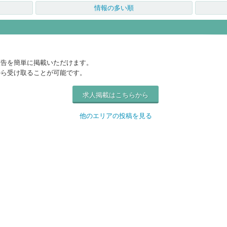
情報の多い順
広告を簡単に掲載いただけます。
から受け取ることが可能です。
求人掲載はこちらから
他のエリアの投稿を見る