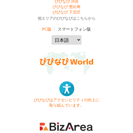
びびなび 渋谷
びびなび 恵比寿
びびなび 下北沢
他エリアのびびなびはこちらから
PC版
スマートフォン版
びびなびはアクセシビリティの向上に
取り組んでいます。