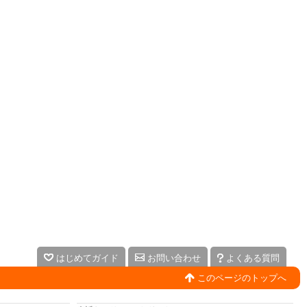
はじめてガイド
お問い合わせ
よくある質問
このページのトップへ