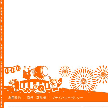
利用規約
商標・著作権
プライバシーポリシー