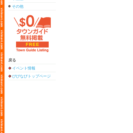
その他
戻る
イベント情報
びびなびトップページ