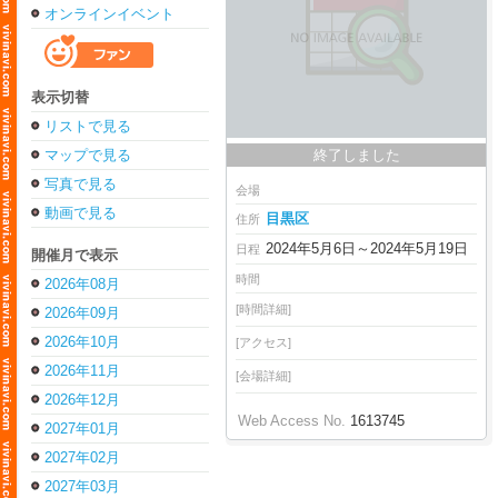
オンラインイベント
表示切替
リストで見る
マップで見る
終了しました
写真で見る
会場
動画で見る
目黒区
住所
2024年5月6日～2024年5月19日
日程
開催月で表示
時間
2026年08月
[時間詳細]
2026年09月
2026年10月
[アクセス]
2026年11月
[会場詳細]
2026年12月
Web Access No.
1613745
2027年01月
2027年02月
2027年03月