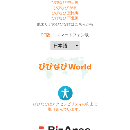
びびなび 中目黒
びびなび 渋谷
びびなび 恵比寿
びびなび 下北沢
他エリアのびびなびはこちらから
PC版
スマートフォン版
びびなびはアクセシビリティの向上に
取り組んでいます。