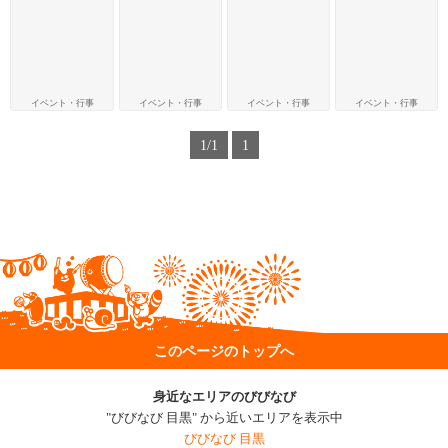
イベント・行事
イベント・行事
イベント・行事
イベント・行事
1/1
1
このページのトップへ
身近なエリアのびびなび
"びびなび 目黒" から近いエリアを表示中
びびなび 目黒