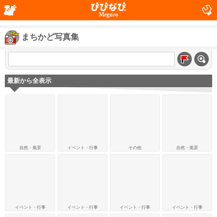
Meguro
まちかど写真集
最新から全表示
自然・風景
イベント・行事
その他
自然・風景
イベント・行事
イベント・行事
イベント・行事
イベント・行事