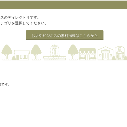
ネスのディレクトリです。
カテゴリを選択してください。
お店やビジネスの無料掲載はこちらから
の商標です。