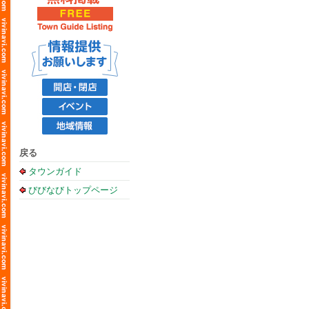
戻る
タウンガイド
びびなびトップページ