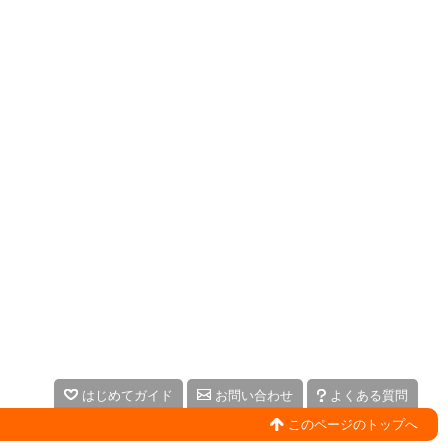
はじめてガイド
お問い合わせ
よくある質問
このページのトップへ