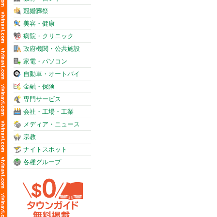
冠婚葬祭
美容・健康
病院・クリニック
政府機関・公共施設
家電・パソコン
自動車・オートバイ
金融・保険
専門サービス
会社・工場・工業
メディア・ニュース
宗教
ナイトスポット
各種グループ