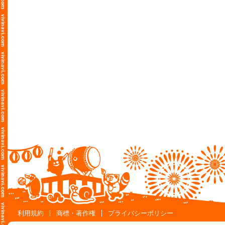
利用規約
商標・著作権
プライバシーポリシー