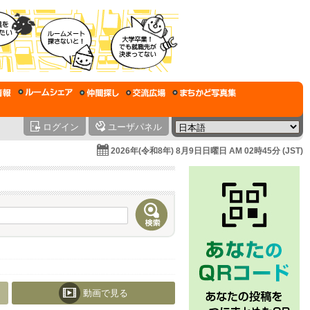
ログイン
ユーザパネル
2026年(令和8年) 8月9日日曜日 AM 02時45分 (JST)
動画で見る