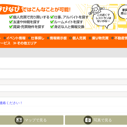
連絡ください！
マップで見る
写真で見る