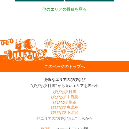
他のエリアの投稿を見る
このページのトップへ
身近なエリアのびびなび
"びびなび 目黒" から近いエリアを表示中
びびなび 目黒
びびなび 中目黒
びびなび 渋谷
びびなび 恵比寿
びびなび 下北沢
他エリアのびびなびはこちらから