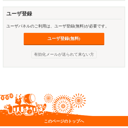
ユーザ登録
ユーザパネルのご利用は、ユーザ登録(無料)が必要です。
ユーザ登録(無料)
有効化メールが送られて来ない方
このページのトップへ