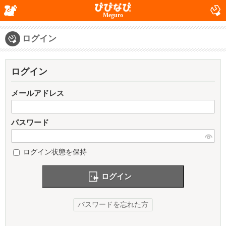
Meguro
ログイン
ログイン
メールアドレス
パスワード
ログイン状態を保持
ログイン
パスワードを忘れた方