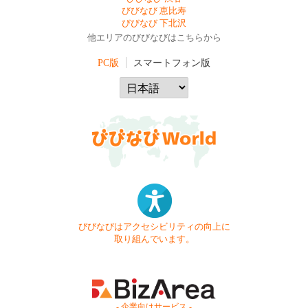
びびなび 恵比寿
びびなび 下北沢
他エリアのびびなびはこちらから
PC版
スマートフォン版
びびなびはアクセシビリティの向上に
取り組んでいます。
- 企業向けサービス -