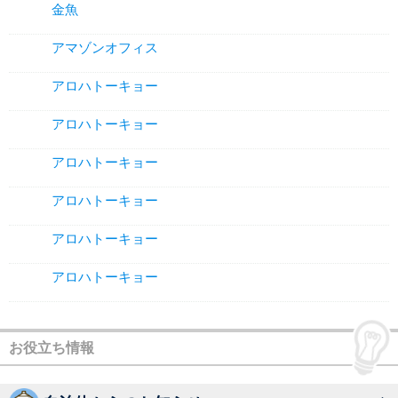
金魚
アマゾンオフィス
アロハトーキョー
アロハトーキョー
アロハトーキョー
アロハトーキョー
アロハトーキョー
アロハトーキョー
お役立ち情報