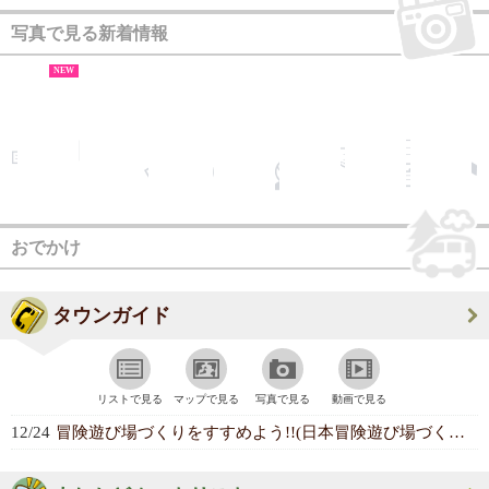
写真で見る新着情報
NEW
おでかけ
タウンガイド
リストで見る
マップで見る
写真で見る
動画で見る
12/24
冒険遊び場づくりをすすめよう!!(日本冒険遊び場づくり協会)