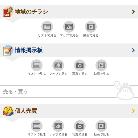
地域のチラシ
リストで見る
マップで見る
動画で見る
情報掲示板
リストで見る
マップで見る
写真で見る
動画で見る
売る・買う
個人売買
リストで見る
マップで見る
写真で見る
動画で見る