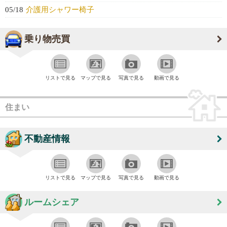
05/18
介護用シャワー椅子
乗り物売買
リストで見る
マップで見る
写真で見る
動画で見る
住まい
不動産情報
リストで見る
マップで見る
写真で見る
動画で見る
ルームシェア