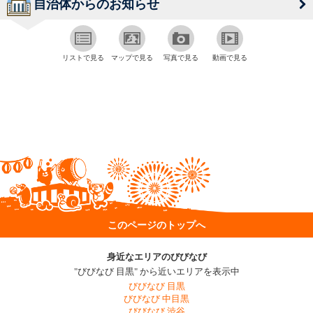
自治体からのお知らせ
リストで見る
マップで見る
写真で見る
動画で見る
このページのトップへ
身近なエリアのびびなび
"びびなび 目黒" から近いエリアを表示中
びびなび 目黒
びびなび 中目黒
びびなび 渋谷