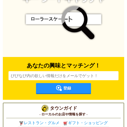
あなたの興味とマッチング！
登録
タウンガイド
- ローカルのお店や情報を探す -
レストラン・グルメ
ギフト・ショッピング