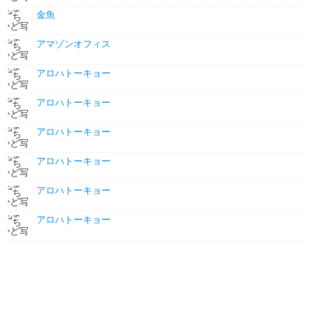
金魚
アマゾンオフィス
アロハトーキョー
アロハトーキョー
アロハトーキョー
アロハトーキョー
アロハトーキョー
アロハトーキョー