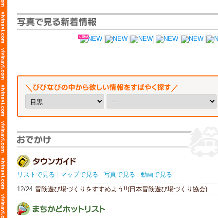
リストで見る
マップで見る
写真で見る
動画で見る
12/24
冒険遊び場づくりをすすめよう!!(日本冒険遊び場づくり協会)