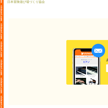
日本冒険遊び場づくり協会