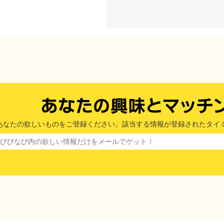
あなたの欲しいものをご登録ください。該当する情報が登録されたタイ