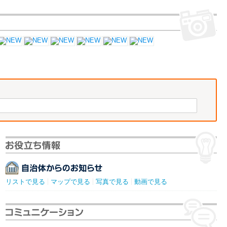
リストで見る
マップで見る
写真で見る
動画で見る