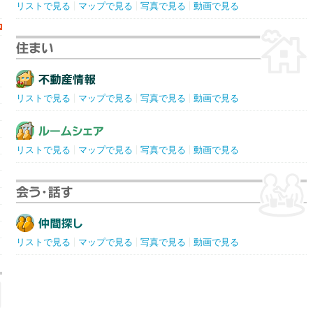
リストで見る
マップで見る
写真で見る
動画で見る
リストで見る
マップで見る
写真で見る
動画で見る
コ
リストで見る
マップで見る
写真で見る
動画で見る
リストで見る
マップで見る
写真で見る
動画で見る