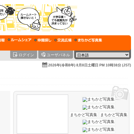
ログイン
ユーザパネル
2026年(令和8年) 8月8日土曜日 PM 10時38分 (JST)