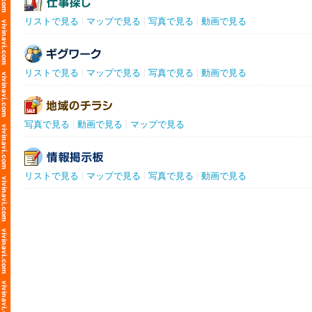
リストで見る
マップで見る
写真で見る
動画で見る
リストで見る
マップで見る
写真で見る
動画で見る
写真で見る
動画で見る
マップで見る
リストで見る
マップで見る
写真で見る
動画で見る